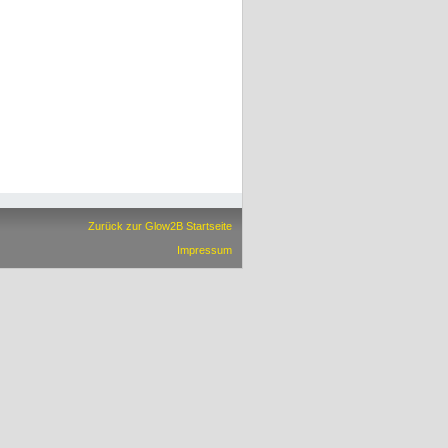
Zurück zur Glow2B Startseite
Impressum