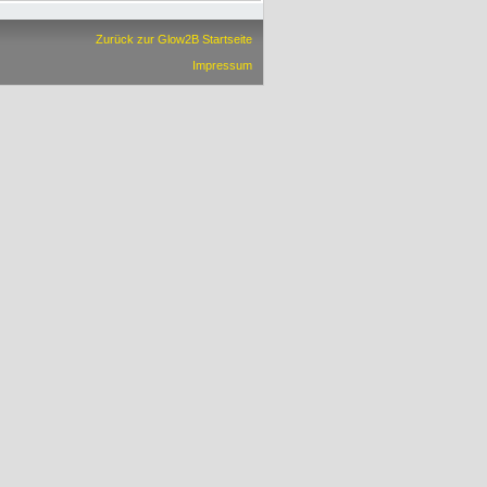
Zurück zur Glow2B Startseite
Impressum