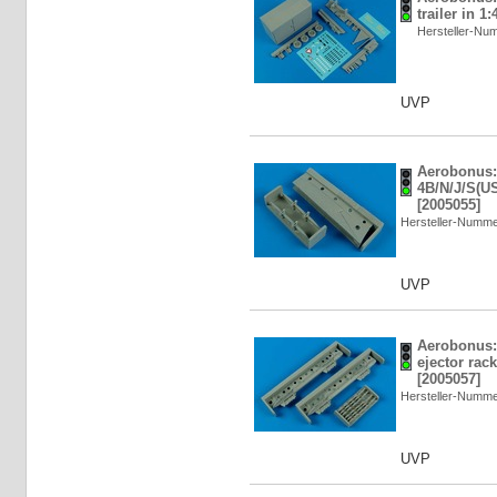
trailer in 1
Hersteller-Nu
UVP
Aerobonus: 
4B/N/J/S(US
[2005055]
Hersteller-Numme
UVP
Aerobonus:
ejector rac
[2005057]
Hersteller-Numme
UVP