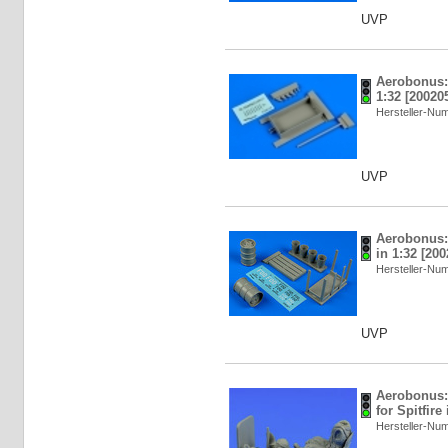
UVP
Aerobonus: 
1:32 [20020
Hersteller-Nu
UVP
Aerobonus: 
in 1:32 [200
Hersteller-Nu
UVP
Aerobonus: 
for Spitfire
Hersteller-Nu