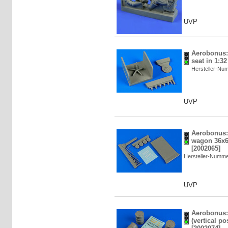
UVP
Aerobonus:
seat in 1:32
Hersteller-Nu
UVP
Aerobonus: 
wagon 36x60
[2002065]
Hersteller-Numme
UVP
Aerobonus: 
(vertical po