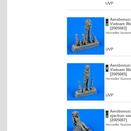
UVP
Aerobonus:
Vietnam War
[2005083]
Hersteller-Numme
UVP
Aerobonus: 
Vietnam War
[2005085]
Hersteller-Numme
UVP
Aerobonus:
ejection sea
[2005087]
Hersteller-Numme