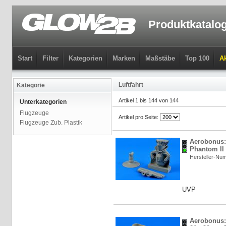
Produktkatalo
Start
Filter
Kategorien
Marken
Maßstäbe
Top 100
Ak
Luftfahrt
Kategorie
Artikel 1 bis 144 von 144
Unterkategorien
Flugzeuge
Artikel pro Seite:
Flugzeuge Zub. Plastik
Aerobonus:
Phantom II
Hersteller-Nu
UVP
Aerobonus: