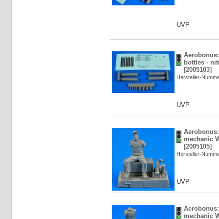
UVP
Aerobonus:
bottles - ni
[2005103]
Hersteller-Numme
UVP
Aerobonus: 
mechanic WW
[2005105]
Hersteller-Numme
UVP
Aerobonus: 
mechanic WW