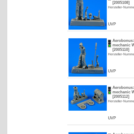
[2005108]
Hersteller-Numme
UVP
Aerobonus: 
mechanic WW
[2005110]
Hersteller-Numme
UVP
Aerobonus: 
mechanic WW
[2005112]
Hersteller-Numme
UVP