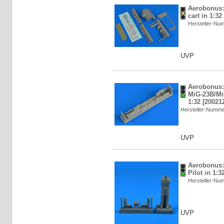
Aerobonus: 
cart in 1:32
Hersteller-Nu
UVP
Aerobonus: 
MiG-23B/Mi
1:32 [20021
Hersteller-Numme
UVP
Aerobonus: 
Pilot in 1:3
Hersteller-Nu
UVP