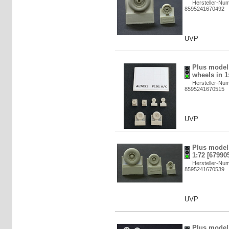
Hersteller-Nu
8595241670492
UVP
Plus model
wheels in 1
Hersteller-Nu
8595241670515
UVP
Plus model:
1:72 [67990
Hersteller-Nu
8595241670539
UVP
Plus model