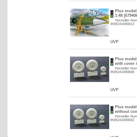
Plus model:
1:48 [67940
Hersteller-Nu
8595241680613
UVP
Plus model:
with cover 
Hersteller-Nu
8595241680668
UVP
Plus model:
without cov
Hersteller-Nu
8595241680682