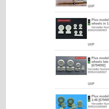
UVP
Plus model
wheels in 1
Hersteller-Nu
8595241680903
UVP
Plus model
wheels late
[6794092]
Hersteller-Numme
8595241680927
UVP
Plus model:
1:48 [67940
Hersteller-Nu
8595241680989