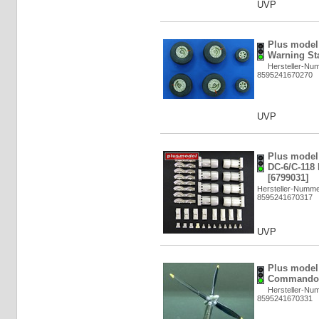
UVP
Plus model
Warning Sta
Hersteller-Nu
8595241670270
UVP
Plus model
DC-6/C-118 
[6799031]
Hersteller-Numme
8595241670317
UVP
Plus model:
Commando i
Hersteller-Nu
8595241670331