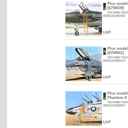
Plus model:
[6794039]
Hersteller-Nu
8595241680392
UVP
Plus model:
[6794041]
Hersteller-Nu
8595241680415
UVP
Plus model:
Phantom II 
Hersteller-Nu
8595241680507
UVP