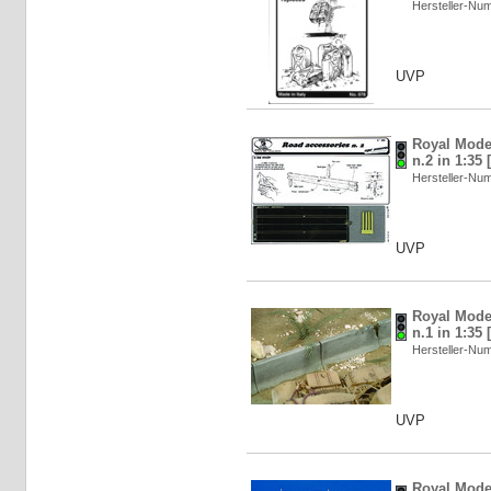
Hersteller-N
UVP
Royal Mode
n.2 in 1:35
Hersteller-N
UVP
Royal Mode
n.1 in 1:35
Hersteller-N
UVP
Royal Model